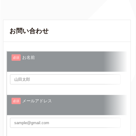
お問い合わせ
お名前
必須
メールアドレス
必須