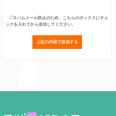
スパムメール防止のため、こちらのボックスにチェ
ックを入れてから送信してください。