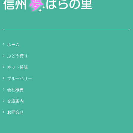
ホーム
ぶどう狩り
ネット通販
ブルーベリー
会社概要
交通案内
お問合せ