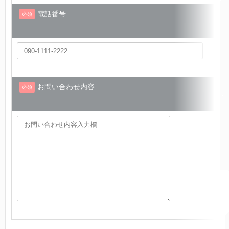
電話番号
必須
お問い合わせ内容
必須