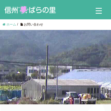
ホーム
/
お問い合わせ