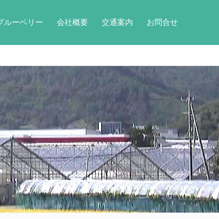
ブルーベリー
会社概要
交通案内
お問合せ