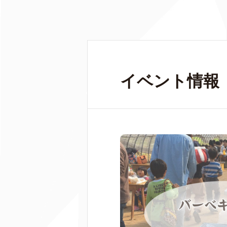
イベント情報