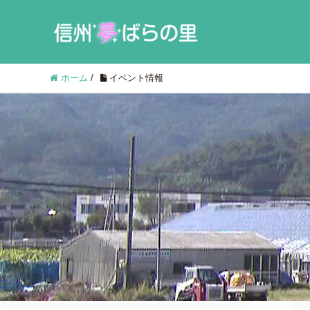
ホーム
/
イベント情報