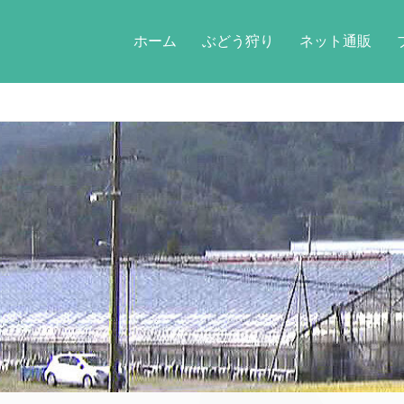
ホーム
ぶどう狩り
ネット通販